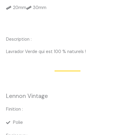
20mm
30mm
Description :
Lavrador Verde qui est 100 % naturels !
Lennon Vintage
Finition :
Polie