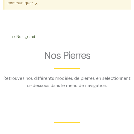
×
communiquer.
<< Nos granit
Nos Pierres
Retrouvez nos différents modèles de pierres en sélectionnent
ci-dessous dans le menu de navigation.