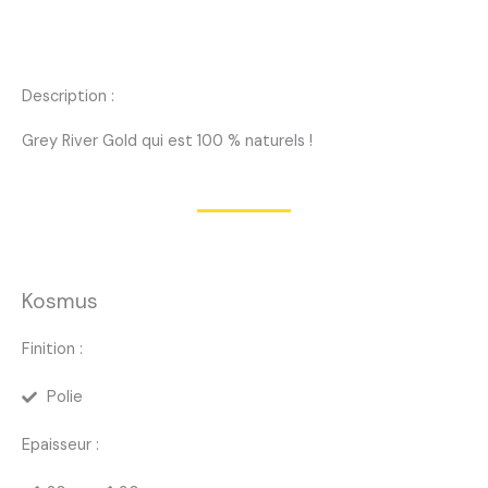
Description :
Grey River Gold qui est 100 % naturels !
Kosmus
Finition :
Polie
Epaisseur :