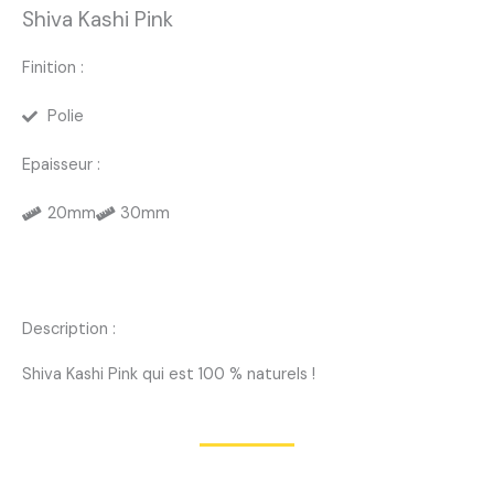
Shiva Kashi Pink
Finition :
Polie
Epaisseur :
20mm
30mm
Description :
Shiva Kashi Pink qui est 100 % naturels !