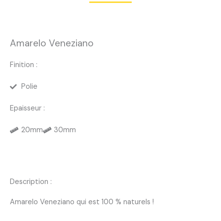
Amarelo Veneziano
Finition :
Polie
Epaisseur :
20mm
30mm
Description :
Amarelo Veneziano qui est 100 % naturels !