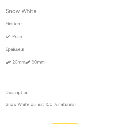
Snow White
Finition :
Polie
Epaisseur :
20mm
30mm
Description :
Snow White qui est 100 % naturels !