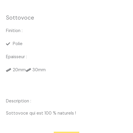
Sottovoce
Finition :
Polie
Epaisseur :
20mm
30mm
Description :
Sottovoce qui est 100 % naturels !