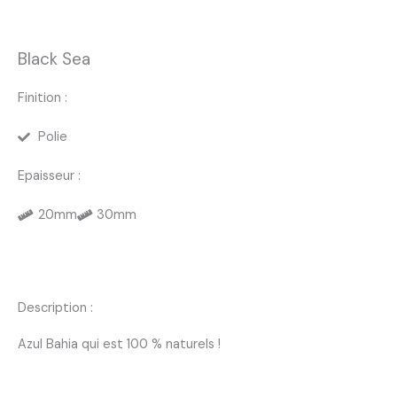
Black Sea
Finition :
Polie
Epaisseur :
20mm
30mm
Description :
Azul Bahia qui est 100 % naturels !