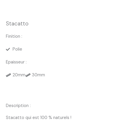
Stacatto
Finition :
Polie
Epaisseur :
20mm
30mm
Description :
Stacatto qui est 100 % naturels !