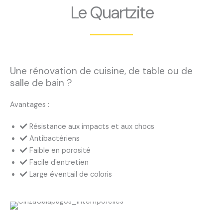
Le Quartzite
Une rénovation de cuisine, de table ou de
salle de bain ?
Avantages :
Résistance aux impacts et aux chocs
Antibactériens
Faible en porosité
Facile d'entretien
Large éventail de coloris