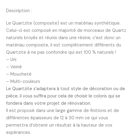
Description :
Le Quartzite (composite) est un matériau synthétique.
Celui-ci est composé en majorité de morceaux de Quartz
naturels broyés et réunis dans une résine, c’est donc un
matériau composite, il est complètement différents du
Quartzite à ne pas confondre qui est 100 % naturels !
– Uni
– Veiné
– Moucheté
– Multi-couleurs
Le Quartzite s’adaptera à tout style de décoration ou de
pièce, il vous suffira pour cela de choisir le coloris qui se
fondera dans votre projet de rénovation.
Il est proposé dans une large gamme de finitions et de
différentes épaisseurs de 12 à 30 mm ce qui vous
permettra d’obtenir un résultat à la hauteur de vos
espérances.