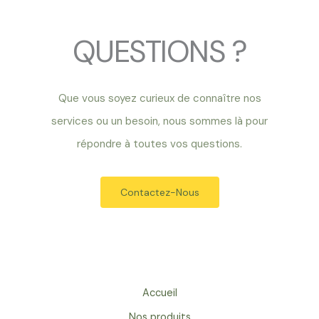
QUESTIONS ?
Que vous soyez curieux de connaître nos
services ou un besoin, nous sommes là pour
répondre à toutes vos questions.
Contactez-Nous
Accueil
Nos produits