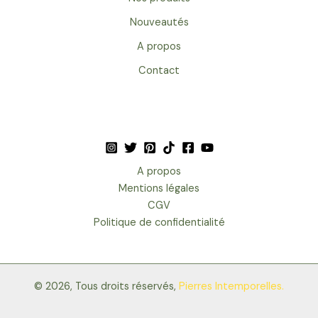
Nouveautés
A propos
Contact
A propos
Mentions légales
CGV
Politique de confidentialité
© 2026
, Tous droits réservés,
Pierres Intemporelles.