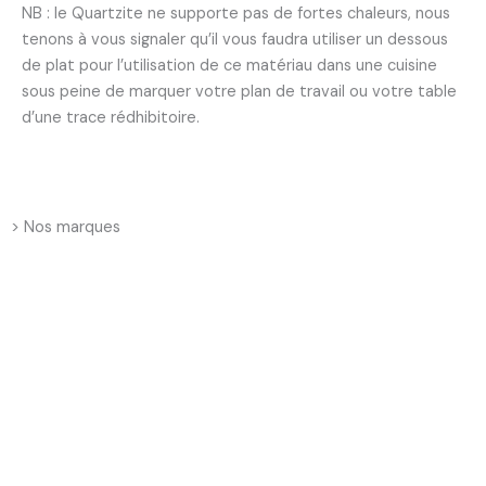
NB : le Quartzite ne supporte pas de fortes chaleurs, nous
tenons à vous signaler qu’il vous faudra utiliser un dessous
de plat pour l’utilisation de ce matériau dans une cuisine
sous peine de marquer votre plan de travail ou votre table
d’une trace rédhibitoire.
> Nos marques