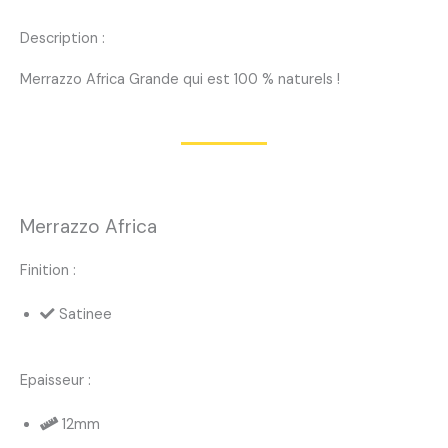
Description :
Merrazzo Africa Grande qui est 100 % naturels !
Merrazzo Africa
Finition :
Satinee
Epaisseur :
12mm