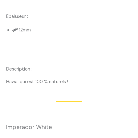
Epaisseur :
12mm
Description :
Hawai qui est 100 % naturels !
Imperador White