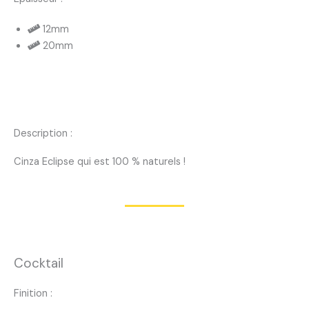
12mm
20mm
Description :
Cinza Eclipse qui est 100 % naturels !
Cocktail
Finition :