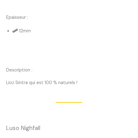
Epaisseur :
12mm
Description :
Lioz Sintra qui est 100 % naturels !
Luso Nighfall