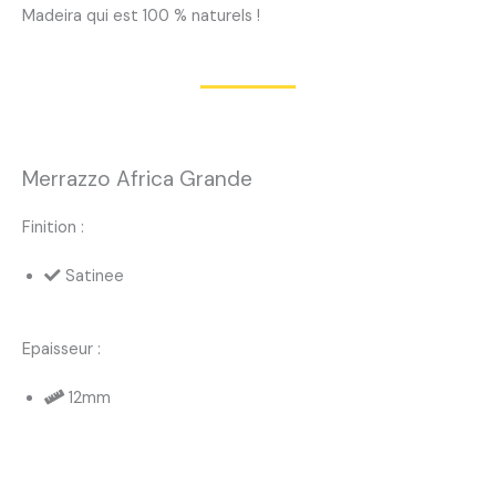
Madeira qui est 100 % naturels !
Merrazzo Africa Grande
Finition :
Satinee
Epaisseur :
12mm