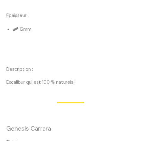
Epaisseur :
12mm
Description :
Excalibur qui est 100 % naturels !
Genesis Carrara