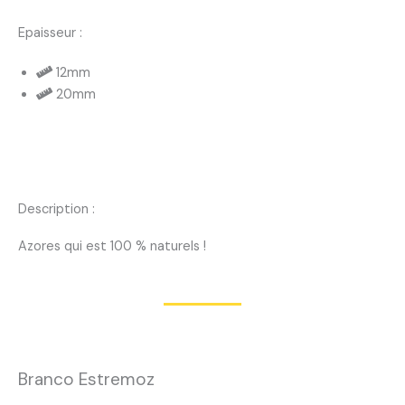
Epaisseur :
12mm
20mm
Description :
Azores qui est 100 % naturels !
Branco Estremoz