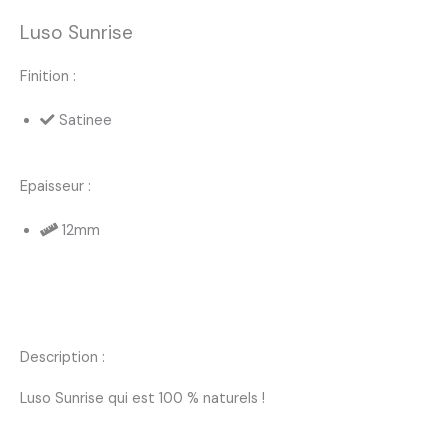
Luso Sunrise
Finition :
Satinee
Epaisseur :
12mm
Description :
Luso Sunrise qui est 100 % naturels !