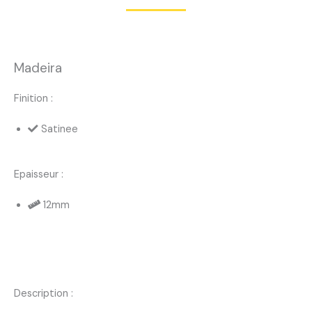
Madeira
Finition :
Satinee
Epaisseur :
12mm
Description :