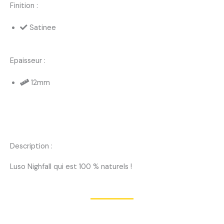
Finition :
Satinee
Epaisseur :
12mm
Description :
Luso Nighfall qui est 100 % naturels !