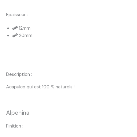
Epaisseur :
12mm
20mm
Description :
Acapulco qui est 100 % naturels !
Alpenina
Finition :